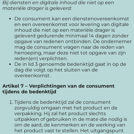
Bij diensten en digitale inhoud die niet op een
materiële drager is geleverd:
De consument kan een dienstenovereenkomst
en een overeenkomst voor levering van digitale
inhoud die niet op een materiële drager is
geleverd gedurende minimaal 14 dagen zonder
opgave van redenen ontbinden. De ondernemer
mag de consument vragen naar de reden van
herroeping, maar deze niet tot opgave van zijn
reden(en) verplichten.
De in lid 3 genoemde bedenktijd gaat in op de
dag die volgt op het sluiten van de
overeenkomst.
Artikel 7
–
Verplichtingen van de consument
tijdens de bedenktijd
Tijdens de bedenktijd zal de consument
zorgvuldig omgaan met het product en de
verpakking. Hij zal het product slechts
uitpakken of gebruiken in de mate die nodig is
om de aard, de kenmerken en de werking van
het product vast te stellen. Het uitgangspunt