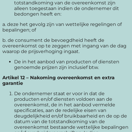
totstandkoming van de overeenkomst zijn
alleen toegestaan indien de ondernemer dit
bedongen heeft en:
a. deze het gevolg zijn van wettelijke regelingen of
bepalingen; of
b. de consument de bevoegdheid heeft de
overeenkomst op te zeggen met ingang van de dag
waarop de prijsverhoging ingaat.
De in het aanbod van producten of diensten
genoemde prijzen zijn inclusief btw.
Artikel 12
–
Nakoming overeenkomst en extra
garantie
De ondernemer staat er voor in dat de
producten en/of diensten voldoen aan de
overeenkomst, de in het aanbod vermelde
specificaties, aan de redelijke eisen van
deugdelijkheid en/of bruikbaarheid en de op de
datum van de totstandkoming van de
overeenkomst bestaande wettelijke bepalingen