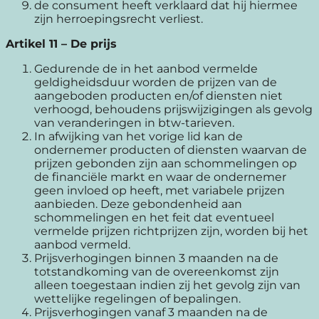
de consument heeft verklaard dat hij hiermee
zijn herroepingsrecht verliest.
Artikel 11
–
De prijs
Gedurende de in het aanbod vermelde
geldigheidsduur worden de prijzen van de
aangeboden producten en/of diensten niet
verhoogd, behoudens prijswijzigingen als gevolg
van veranderingen in btw-tarieven.
In afwijking van het vorige lid kan de
ondernemer producten of diensten waarvan de
prijzen gebonden zijn aan schommelingen op
de financiële markt en waar de ondernemer
geen invloed op heeft, met variabele prijzen
aanbieden. Deze gebondenheid aan
schommelingen en het feit dat eventueel
vermelde prijzen richtprijzen zijn, worden bij het
aanbod vermeld.
Prijsverhogingen binnen 3 maanden na de
totstandkoming van de overeenkomst zijn
alleen toegestaan indien zij het gevolg zijn van
wettelijke regelingen of bepalingen.
Prijsverhogingen vanaf 3 maanden na de