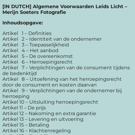
[IN DUTCH] Algemene Voorwaarden Leids Licht –
Merijn Soeters Fotografie
Inhoudsopgave:
Artikel 1 – Definities
Artikel 2 – Identiteit van de ondernemer
Artikel 3 – Toepasselijkheid
Artikel 4 – Het aanbod
Artikel 5 – De overeenkomst
Artikel 6 – Herroepingsrecht
Artikel 7 – Verplichtingen van de consument tijdens
de bedenktijd
Artikel 8 – Uitoefening van het herroepingsrecht
door de consument en kosten daarvan
Artikel 9 – Verplichtingen van de ondernemer bij
herroeping
Artikel 10 – Uitsluiting herroepingsrecht
Artikel 11 – De prijs
Artikel 12 – Nakoming en extra garantie
Artikel 13 – Levering en uitvoering
Artikel 15 – Betaling
Artikel 16 – Klachtenregeling