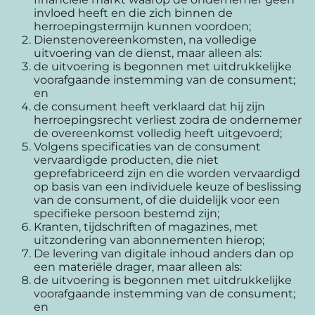
invloed heeft en die zich binnen de
herroepingstermijn kunnen voordoen;
Dienstenovereenkomsten, na volledige
uitvoering van de dienst, maar alleen als:
de uitvoering is begonnen met uitdrukkelijke
voorafgaande instemming van de consument;
en
de consument heeft verklaard dat hij zijn
herroepingsrecht verliest zodra de ondernemer
de overeenkomst volledig heeft uitgevoerd;
Volgens specificaties van de consument
vervaardigde producten, die niet
geprefabriceerd zijn en die worden vervaardigd
op basis van een individuele keuze of beslissing
van de consument, of die duidelijk voor een
specifieke persoon bestemd zijn;
Kranten, tijdschriften of magazines, met
uitzondering van abonnementen hierop;
De levering van digitale inhoud anders dan op
een materiële drager, maar alleen als:
de uitvoering is begonnen met uitdrukkelijke
voorafgaande instemming van de consument;
en