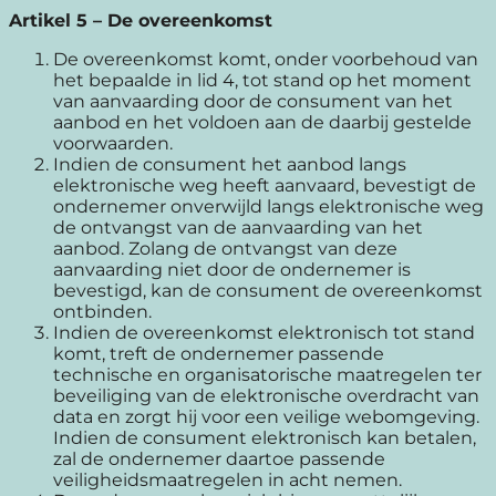
Artikel 5 – De overeenkomst
De overeenkomst komt, onder voorbehoud van
het bepaalde in lid 4, tot stand op het moment
van aanvaarding door de consument van het
aanbod en het voldoen aan de daarbij gestelde
voorwaarden.
Indien de consument het aanbod langs
elektronische weg heeft aanvaard, bevestigt de
ondernemer onverwijld langs elektronische weg
de ontvangst van de aanvaarding van het
aanbod. Zolang de ontvangst van deze
aanvaarding niet door de ondernemer is
bevestigd, kan de consument de overeenkomst
ontbinden.
Indien de overeenkomst elektronisch tot stand
komt, treft de ondernemer passende
technische en organisatorische maatregelen ter
beveiliging van de elektronische overdracht van
data en zorgt hij voor een veilige webomgeving.
Indien de consument elektronisch kan betalen,
zal de ondernemer daartoe passende
veiligheidsmaatregelen in acht nemen.